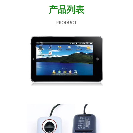
产品列表
PRODUCT