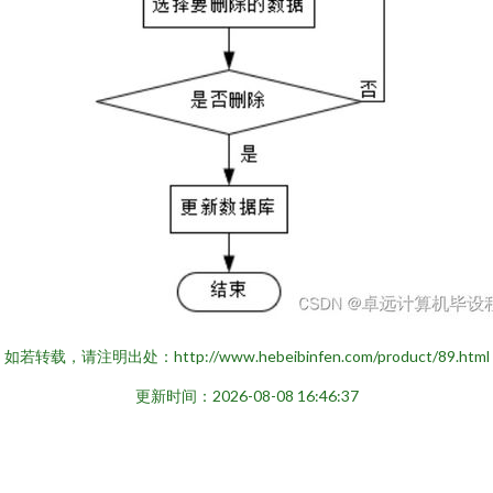
如若转载，请注明出处：http://www.hebeibinfen.com/product/89.html
更新时间：2026-08-08 16:46:37