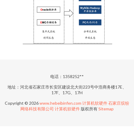
电话：1358252**
地址：河北省石家庄市长安区建设北大街223号中浩商务楼17E、
17F、17G、17H
Copyright © 2026
www.hebeibinfen.com
计算机软硬件
石家庄缤纷
网络科技有限公司
计算机软硬件
版权所有
Sitemap