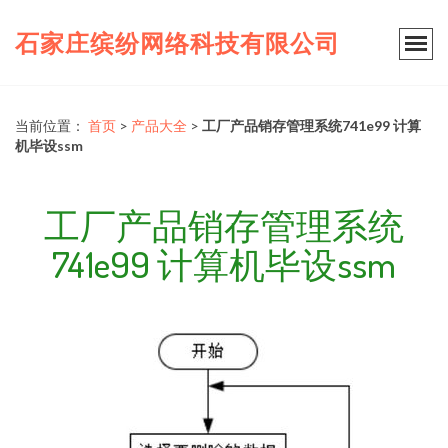
石家庄缤纷网络科技有限公司
当前位置：
首页
>
产品大全
>
工厂产品销存管理系统741e99 计算
机毕设ssm
工厂产品销存管理系统
741e99 计算机毕设ssm